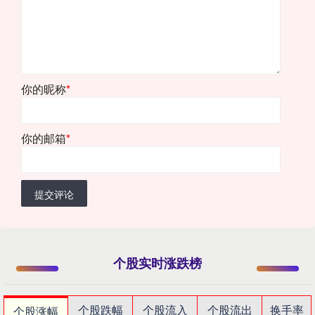
你的昵称
*
你的邮箱
*
提交评论
个股实时涨跌榜
个股跌幅
个股流入
个股流出
换手率
个股涨幅