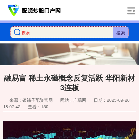
搜索
融易富 稀土永磁概念反复活跃 华阳新材
3连板
来源：银铺子配资官网
网站：广瑞网
日期：2025-09-26
18:07:42
查看：150