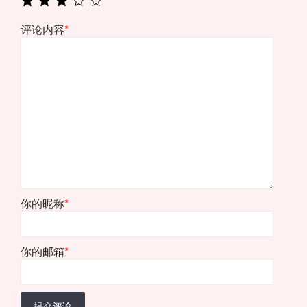
评论内容
*
你的昵称
*
你的邮箱
*
提交评论