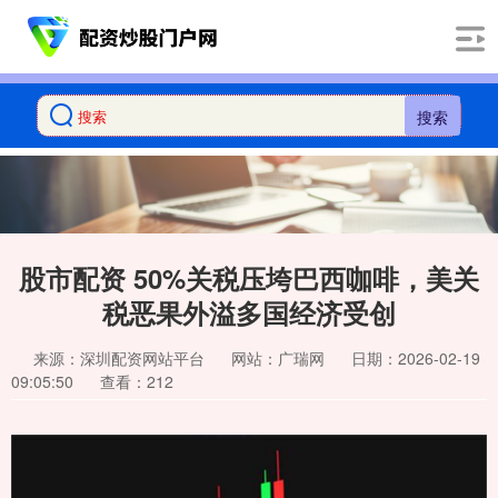
搜索
股市配资 50%关税压垮巴西咖啡，美关
税恶果外溢多国经济受创
来源：深圳配资网站平台
网站：广瑞网
日期：2026-02-19
09:05:50
查看：212