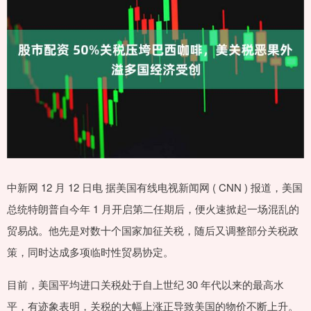
中新网 12 月 12 日电 据美国有线电视新闻网 ( CNN ) 报道，美国
总统特朗普自今年 1 月开启第二任期后，便火速掀起一场混乱的
贸易战。他先是对数十个国家加征关税，随后又调整部分关税政
策，同时达成多项临时性贸易协定。
目前，美国平均进口关税处于自上世纪 30 年代以来的最高水
平，有迹象表明，关税的大幅上涨正导致美国的物价不断上升。