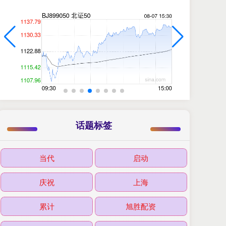
话题标签
当代
启动
庆祝
上海
累计
旭胜配资