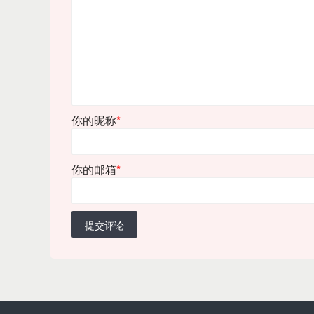
你的昵称
*
你的邮箱
*
提交评论