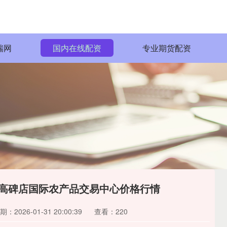
瑞网
国内在线配资
专业期货配资
首衡高碑店国际农产品交易中心价格行情
期：2026-01-31 20:00:39
查看：220