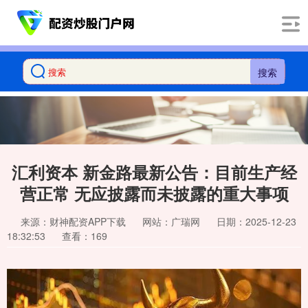
搜索
汇利资本 新金路最新公告：目前生产经
营正常 无应披露而未披露的重大事项
来源：财神配资APP下载
网站：广瑞网
日期：2025-12-23
18:32:53
查看：169