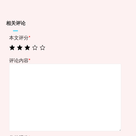
相关评论
本文评分
*
评论内容
*