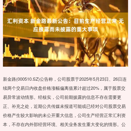
新金路(000510.SZ)公告称，公司股票于2025年5月23日、26日连
续两个交易日内收盘价格涨幅偏离值累计超过20%，属于股票交
易异常波动情形。经核实，公司前期披露的信息不存在需要更
正、补充之处，近期公共传媒未报道可能或已经对公司股票交易
价格产生较大影响的未公开重大信息，公司生产经营正常汇利资
本，不存在内外部经营环境、相关业务发生重大变化的情形。公