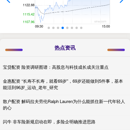
热点资讯
宝贷配资 险资调研图谱：高股息与科技成长成关注重点
金惠配资 “长寿不长寿，就看69岁”，69岁还能做到5件事，基本
能活到96岁_运动_老年_研究
散户配资 解码拉夫劳伦Ralph Lauren为什么能抓住新一代年轻人
的心
闪牛 非车险新规启动在即，多险企明确推进思路